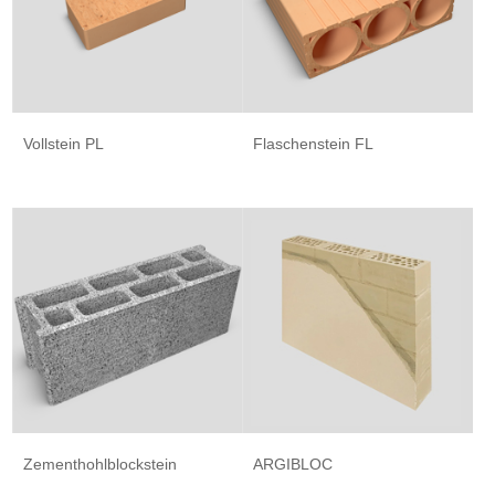
Vollstein PL
Flaschenstein FL
Zementhohlblockstein
ARGIBLOC