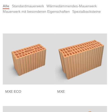
Alle
Standardmauerwerk
Wärmedämmendes-Mauerwerk
Mauerwerk mit besonderen Eigenschaften
Spezialbacksteine
MXE ECO
MXE