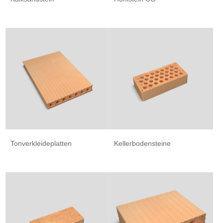
Tonverkleideplatten
Kellerbodensteine