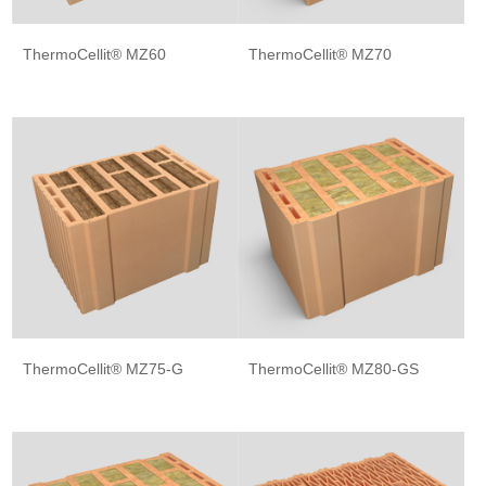
ThermoCellit® MZ60
ThermoCellit® MZ70
ThermoCellit® MZ75-G
ThermoCellit® MZ80-GS