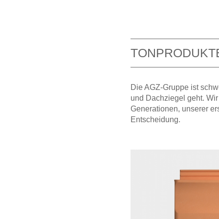
TONPRODUKTE
Die AGZ-Gruppe ist schwe
und Dachziegel geht. Wir 
Generationen, unserer er
Entscheidung.