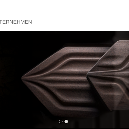
TERNEHMEN