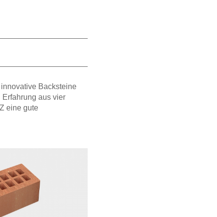
 innovative Backsteine
 Erfahrung aus vier
Z eine gute